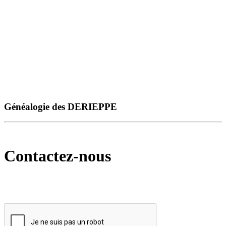
Généalogie des DERIEPPE
Contactez-nous