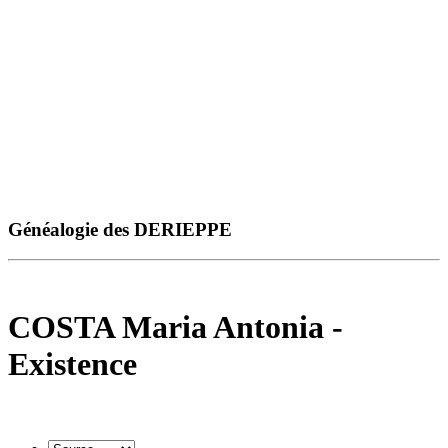
Généalogie des DERIEPPE
COSTA Maria Antonia -
Existence