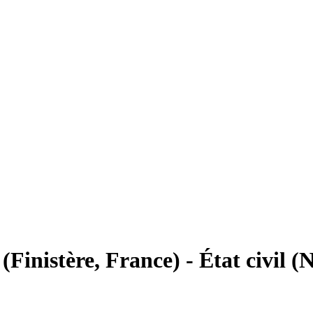
Finistère, France) - État civil (N