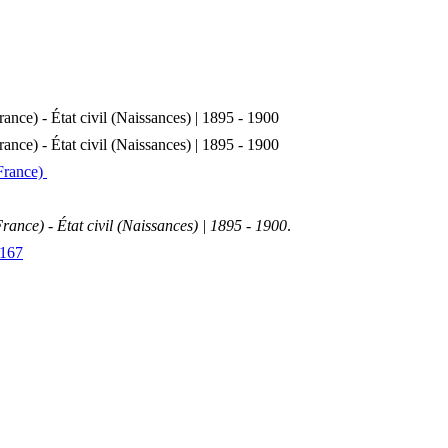
ance) - État civil (Naissances) | 1895 - 1900
ance) - État civil (Naissances) | 1895 - 1900
France)
ance) - État civil (Naissances) | 1895 - 1900
.
9167