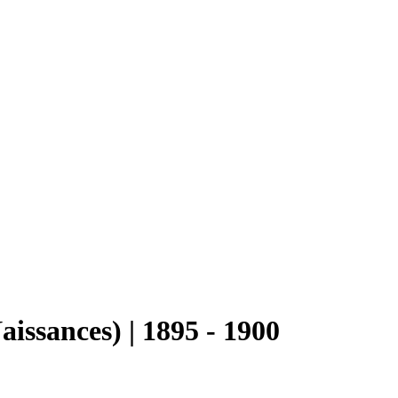
aissances) | 1895 - 1900