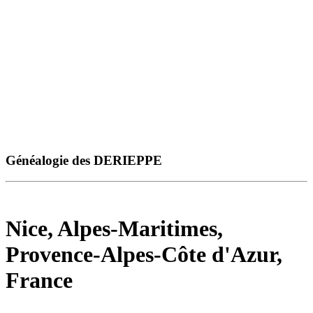
Généalogie des DERIEPPE
Nice, Alpes-Maritimes,
Provence-Alpes-Côte d'Azur,
France