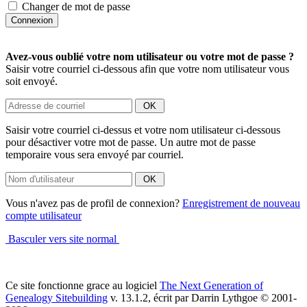
Changer de mot de passe
Avez-vous oublié votre nom utilisateur ou votre mot de passe ?
Saisir votre courriel ci-dessous afin que votre nom utilisateur vous
soit envoyé.
Saisir votre courriel ci-dessus et votre nom utilisateur ci-dessous
pour désactiver votre mot de passe. Un autre mot de passe
temporaire vous sera envoyé par courriel.
Vous n'avez pas de profil de connexion?
Enregistrement de nouveau
compte utilisateur
Basculer vers site normal
Ce site fonctionne grace au logiciel
The Next Generation of
Genealogy Sitebuilding
v. 13.1.2, écrit par Darrin Lythgoe © 2001-