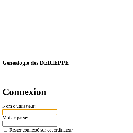
Généalogie des DERIEPPE
Connexion
Nom d'utilisateur:
Mot de passe:
Rester connecté sur cet ordinateur