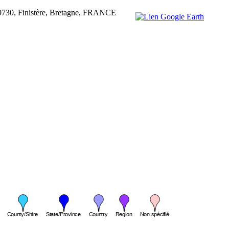
29730, Finistère, Bretagne, FRANCE