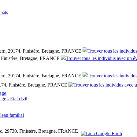
Photo
ern, 29174, Finistère, Bretagne, FRANCE
0, Finistère, Bretagne, FRANCE
ern, 29174, Finistère, Bretagne, FRANCE
174, Finistère, Bretagne, FRANCE
leau familial
ec, 29730, Finistère, Bretagne, FRANCE