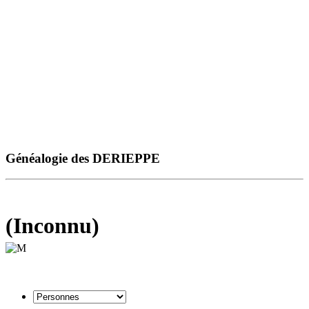
Généalogie des DERIEPPE
(Inconnu)